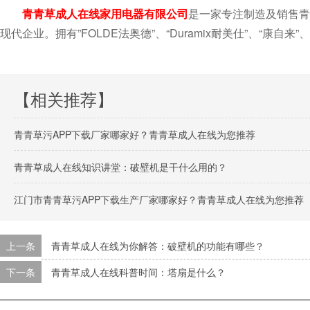
青青草成人在线家用电器有限公司
是一家专注制造及销售青青草
现代企业。拥有”FOLDE法奥德”、“Duramix耐美仕”、“康自来
【相关推荐】
青青草污APP下载厂家哪家好？青青草成人在线为您推荐
青青草成人在线知识讲堂：破壁机是干什么用的？
江门市青青草污APP下载生产厂家哪家好？青青草成人在线为您推荐
上一条
青青草成人在线为你解答：破壁机的功能有哪些？
下一条
青青草成人在线科普时间：塔扇是什么？