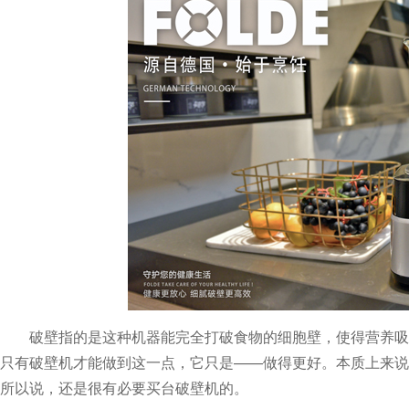
破壁指的是这种机器能完全打破食物的细胞壁，使得营养吸收更
只有破壁机才能做到这一点，它只是——做得更好。本质上来说
所以说，还是很有必要买台破壁机的。